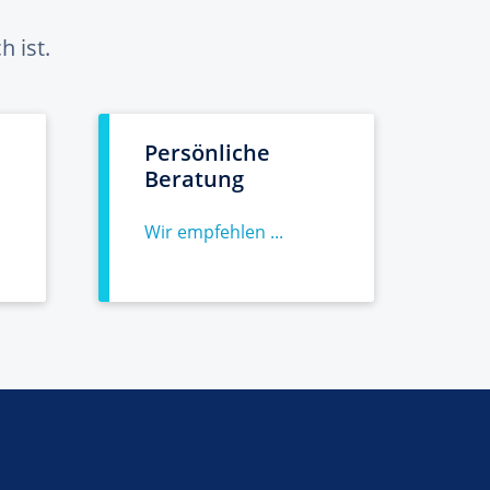
 ist.
Persönliche
Beratung
Wir empfehlen ...