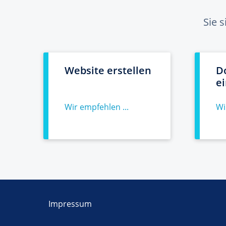
Sie 
Website erstellen
D
e
Wir empfehlen ...
Wi
Impressum