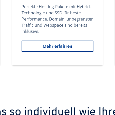
Perfekte Hosting-Pakete mit Hybrid-
Technologie und SSD für beste
Performance. Domain, unbegrenzter
Traffic und Webspace sind bereits
inklusive.
Mehr erfahren
 so individuell wie Ihr