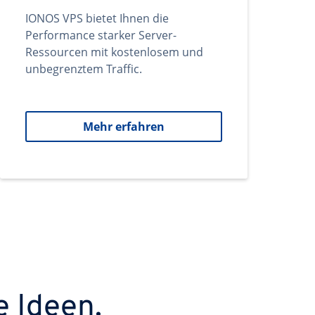
IONOS VPS bietet Ihnen die
Performance starker Server-
Ressourcen mit kostenlosem und
unbegrenztem Traffic.
Mehr erfahren
e Ideen.