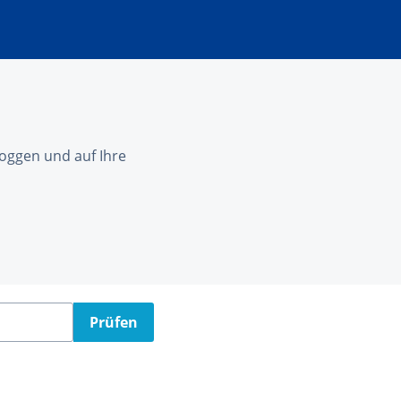
nloggen und auf Ihre
Prüfen