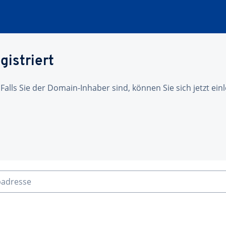
gistriert
 Falls Sie der Domain-Inhaber sind, können Sie sich jetzt ei
badresse