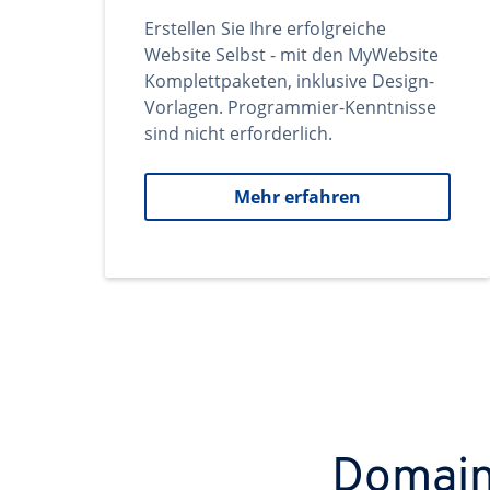
Erstellen Sie Ihre erfolgreiche
Website Selbst - mit den MyWebsite
Komplettpaketen, inklusive Design-
Vorlagen. Programmier-Kenntnisse
sind nicht erforderlich.
Mehr erfahren
Domains