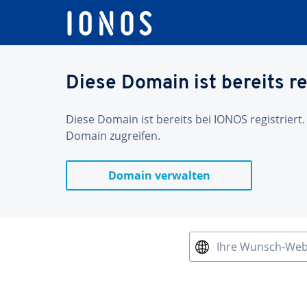
Diese Domain ist bereits re
Diese Domain ist bereits bei IONOS registriert.
Domain zugreifen.
Domain verwalten
Ihre Wunsch-We