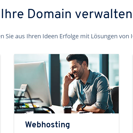
Ihre Domain verwalten
 Sie aus Ihren Ideen Erfolge mit Lösungen von
Webhosting